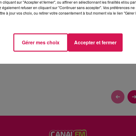
cliquant sur "Accepter et fermer", ou affiner en sélectionnant les finalités et/ou pa
 également refuser en cliquant sur "Continuer sans accepter". Vos préférences ne 
tre à jour vos choix, ou retirer votre consentement à tout moment via le lien "Gérer 
Gérer mes choix
Accepter et fermer