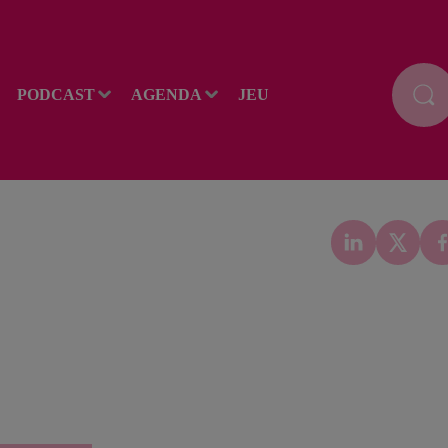
PODCAST
AGENDA
JEU