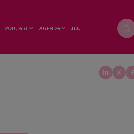
PODCAST
AGENDA
JEU