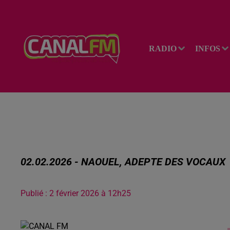
RADIO
INFOS
02.02.2026 - NAOUEL, ADEPTE DES VOCAUX
Publié : 2 février 2026 à 12h25