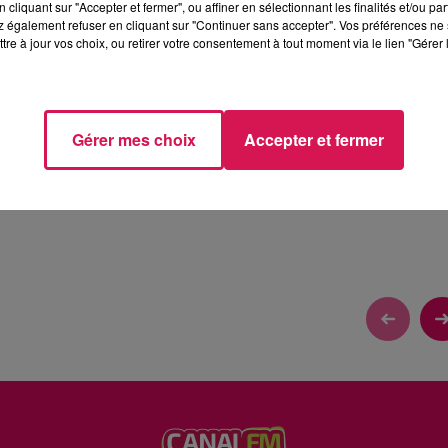
cliquant sur "Accepter et fermer", ou affiner en sélectionnant les finalités et/ou pa
 également refuser en cliquant sur "Continuer sans accepter". Vos préférences ne 
tre à jour vos choix, ou retirer votre consentement à tout moment via le lien "Gérer 
Gérer mes choix
Accepter et fermer