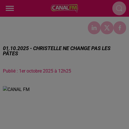
01.10.2025 - CHRISTELLE NE CHANGE PAS LES
PÂTES
Publié : 1er octobre 2025 à 12h25