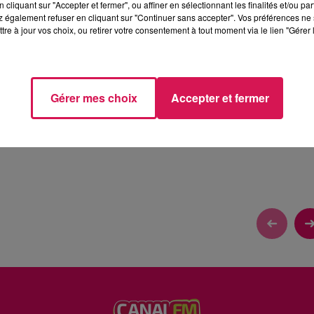
cliquant sur "Accepter et fermer", ou affiner en sélectionnant les finalités et/ou pa
 également refuser en cliquant sur "Continuer sans accepter". Vos préférences ne 
tre à jour vos choix, ou retirer votre consentement à tout moment via le lien "Gérer 
NT
Gérer mes choix
Accepter et fermer