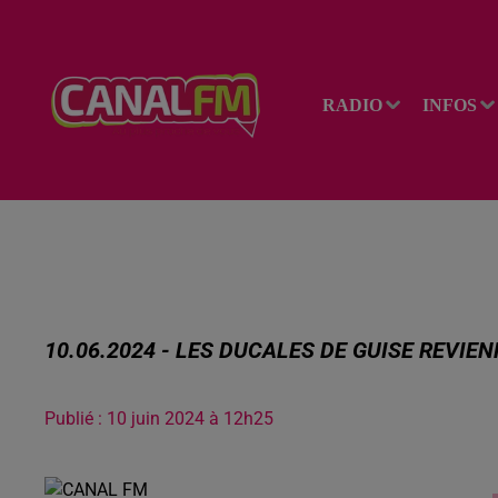
RADIO
INFOS
10.06.2024 - LES DUCALES DE GUISE REVIE
Publié : 10 juin 2024 à 12h25